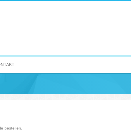
ONTAKT
e bestellen.