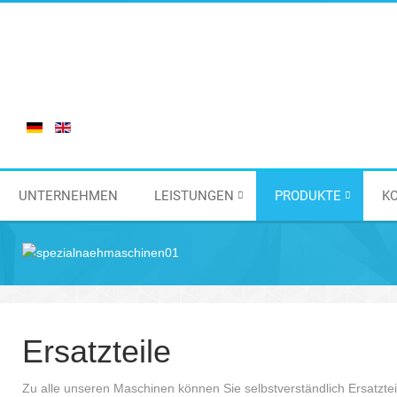
UNTERNEHMEN
LEISTUNGEN
PRODUKTE
K
Ersatzteile
Zu alle unseren Maschinen können Sie selbstverständlich Ersatzteil