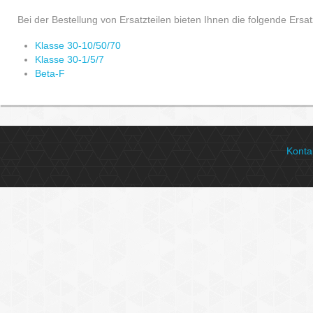
Bei der Bestellung von Ersatzteilen bieten Ihnen die folgende Ersat
Klasse 30-10/50/70
Klasse 30-1/5/7
Beta-F
Konta