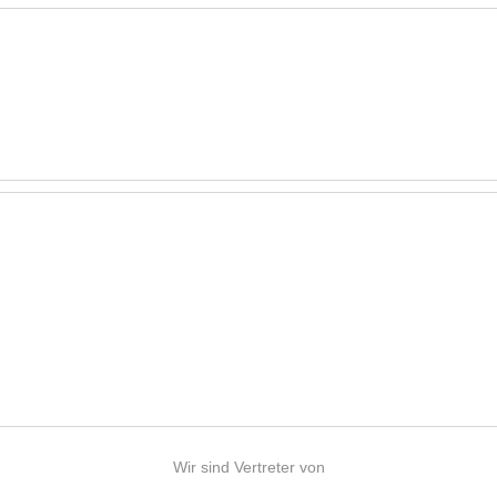
Wir sind Vertreter von