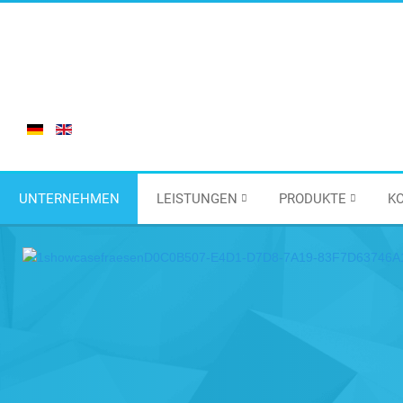
UNTERNEHMEN
LEISTUNGEN
PRODUKTE
K