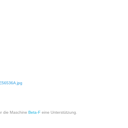
 für die Maschine
Beta-F
eine Unterstützung.