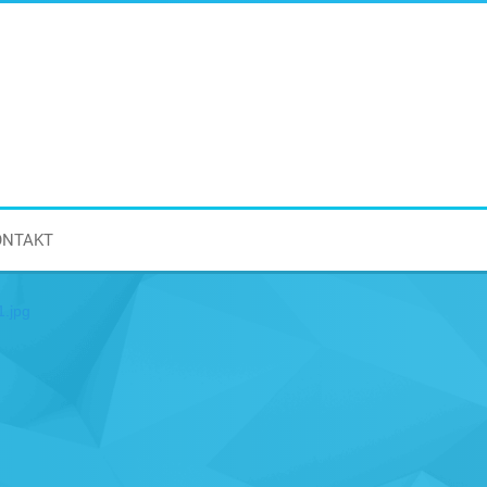
ONTAKT